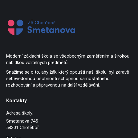
Moderní základní škola se všeobecným zaměřením a širokou
nabídkou volitelných předmětů.
Snažíme se o to, aby žák, který opouští naši školu, byl zdravě
sebevědomou osobností schopnou samostatného
rozhodování a připravenou na další vzdělávání.
Kontakty
Adresa školy:
Smetanova 745
58301 Chotěboř