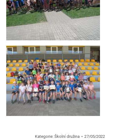
Kategorie:
Školní družina
27/05/2022