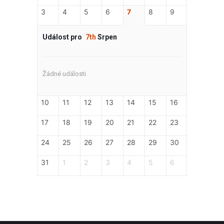
3
4
5
6
7
8
9
Událost pro
7th
Srpen
Žádné události
10
11
12
13
14
15
16
17
18
19
20
21
22
23
24
25
26
27
28
29
30
31
1
2
3
4
5
6