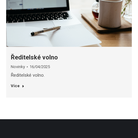
Ředitelské volno
Novinky
16/04/2025
Ředitelské volno.
Více