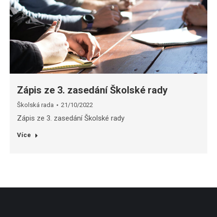
Zápis ze 3. zasedání Školské rady
Školská rada
21/10/2022
Zápis ze 3. zasedání Školské rady
Více