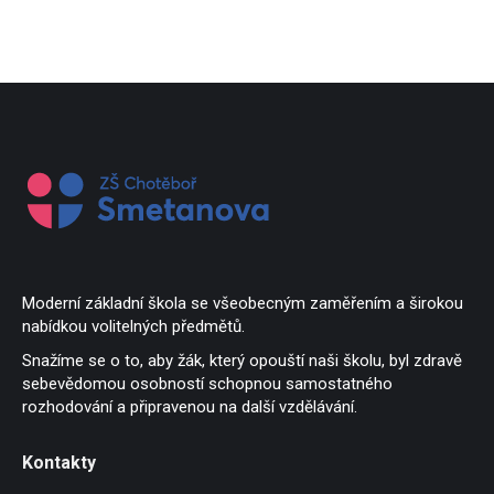
Moderní základní škola se všeobecným zaměřením a širokou
nabídkou volitelných předmětů.
Snažíme se o to, aby žák, který opouští naši školu, byl zdravě
sebevědomou osobností schopnou samostatného
rozhodování a připravenou na další vzdělávání.
Kontakty