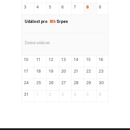
3
4
5
6
7
8
9
Událost pro
8th
Srpen
Žádné události
10
11
12
13
14
15
16
17
18
19
20
21
22
23
24
25
26
27
28
29
30
31
1
2
3
4
5
6