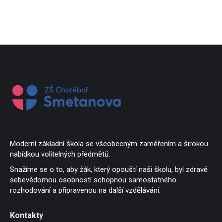
Moderní základní škola se všeobecným zaměřením a širokou
nabídkou volitelných předmětů.
Snažíme se o to, aby žák, který opouští naši školu, byl zdravě
sebevědomou osobností schopnou samostatného
rozhodování a připravenou na další vzdělávání.
Kontakty