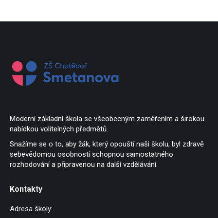
Moderní základní škola se všeobecným zaměřením a širokou
nabídkou volitelných předmětů.
Snažíme se o to, aby žák, který opouští naši školu, byl zdravě
sebevědomou osobností schopnou samostatného
rozhodování a připravenou na další vzdělávání.
Kontakty
Adresa školy: