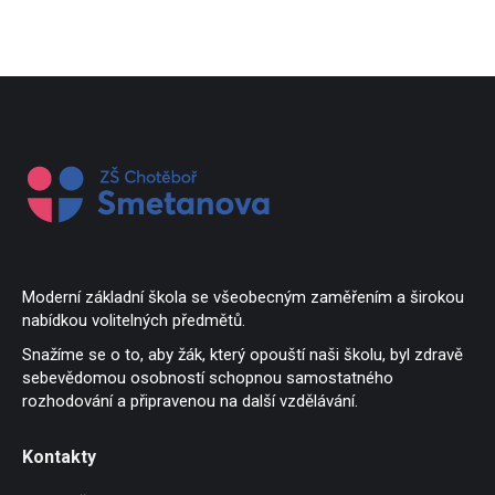
Moderní základní škola se všeobecným zaměřením a širokou
nabídkou volitelných předmětů.
Snažíme se o to, aby žák, který opouští naši školu, byl zdravě
sebevědomou osobností schopnou samostatného
rozhodování a připravenou na další vzdělávání.
Kontakty