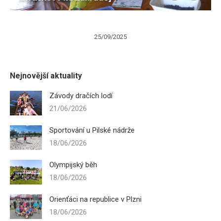
25/09/2025
Nejnovější aktuality
Závody dračích lodí
21/06/2026
Sportování u Pilské nádrže
18/06/2026
Olympijský běh
18/06/2026
Orienťáci na republice v Plzni
18/06/2026