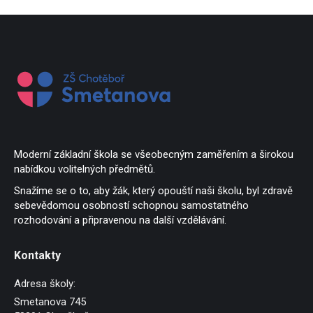
Moderní základní škola se všeobecným zaměřením a širokou
nabídkou volitelných předmětů.
Snažíme se o to, aby žák, který opouští naši školu, byl zdravě
sebevědomou osobností schopnou samostatného
rozhodování a připravenou na další vzdělávání.
Kontakty
Adresa školy:
Smetanova 745